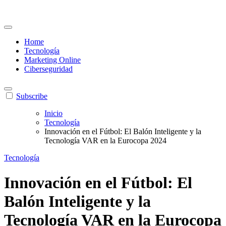
Home
Tecnología
Marketing Online
Ciberseguridad
Subscribe
Inicio
Tecnología
Innovación en el Fútbol: El Balón Inteligente y la
Tecnología VAR en la Eurocopa 2024
Tecnología
Innovación en el Fútbol: El
Balón Inteligente y la
Tecnología VAR en la Eurocopa