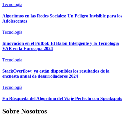
Tecnología
Algoritmos en las Redes Sociales: Un Peligro Invisible para los
Adolescentes
Tecnología
Innovación en el Fútbol: El Balón Inteligente y la Tecnología
VAR en la Eurocopa 2024
Tecnología
StackOverflow: ya están disponibles los resultados de la
encuesta anual de desarrolladores 2024
Tecnología
En Búsqueda del Algoritmo del Viaje Perfecto con Speakspots
Sobre Nosotros