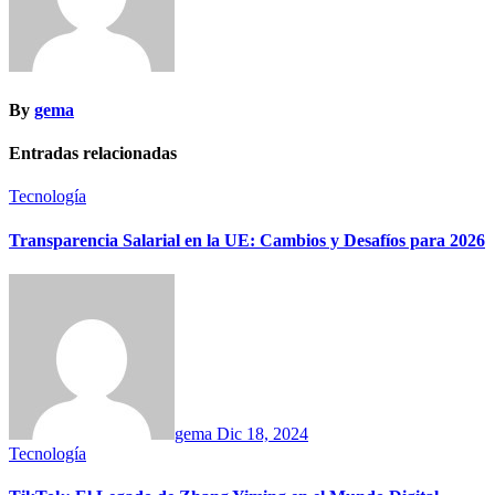
By
gema
Entradas relacionadas
Tecnología
Transparencia Salarial en la UE: Cambios y Desafíos para 2026
gema
Dic 18, 2024
Tecnología