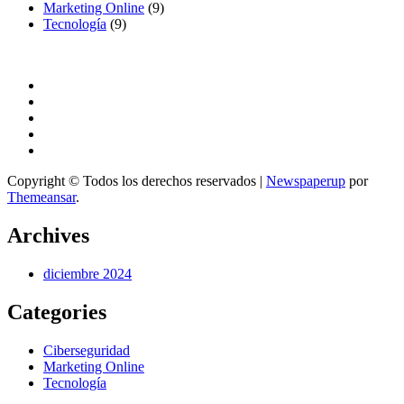
Marketing Online
(9)
Tecnología
(9)
Copyright © Todos los derechos reservados
|
Newspaperup
por
Themeansar
.
Archives
diciembre 2024
Categories
Ciberseguridad
Marketing Online
Tecnología