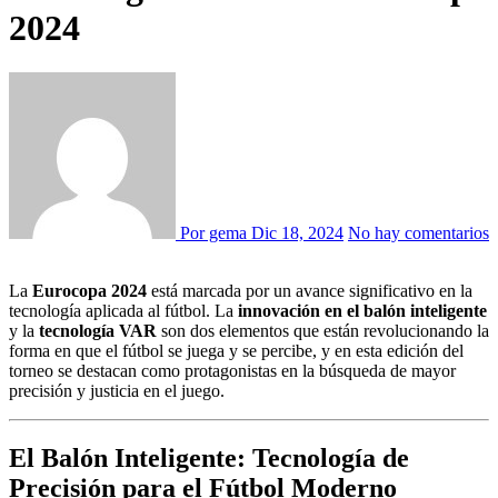
2024
Por gema
Dic 18, 2024
No hay comentarios
La
Eurocopa 2024
está marcada por un avance significativo en la
tecnología aplicada al fútbol. La
innovación en el balón inteligente
y la
tecnología VAR
son dos elementos que están revolucionando la
forma en que el fútbol se juega y se percibe, y en esta edición del
torneo se destacan como protagonistas en la búsqueda de mayor
precisión y justicia en el juego.
El Balón Inteligente: Tecnología de
Precisión para el Fútbol Moderno