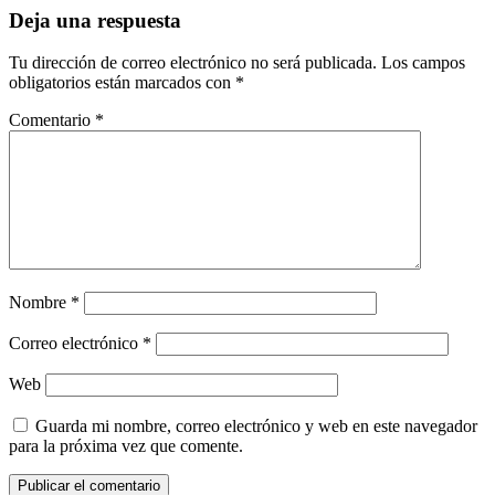
Deja una respuesta
Tu dirección de correo electrónico no será publicada.
Los campos
obligatorios están marcados con
*
Comentario
*
Nombre
*
Correo electrónico
*
Web
Guarda mi nombre, correo electrónico y web en este navegador
para la próxima vez que comente.